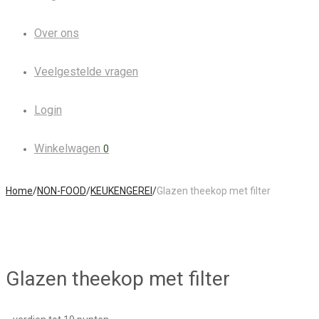
Over ons
Veelgestelde vragen
Login
Winkelwagen
0
Home
/
NON-FOOD
/
KEUKENGEREI
/
Glazen theekop met filter
Glazen theekop met filter